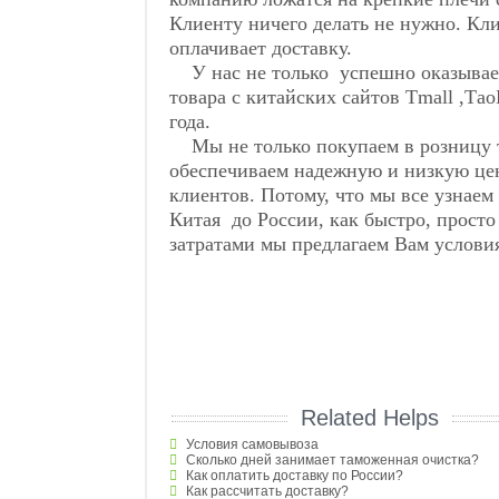
Клиенту ничего делать не нужно. Кли
оплачивает доставку.
У нас не только успешно оказывает
товара с китайских сайтов Tmall ,Та
года.
Мы не только покупаем в розницу т
обеспечиваем надежную и низкую це
клиентов. Потому, что мы все узнаем 
Китая до России, как быстро, прост
затратами мы предлагаем Вам услови
Related Helps
Условия самовывоза
Сколько дней занимает таможенная очистка?
Как оплатить доставку по России?
Как рассчитать доставку?