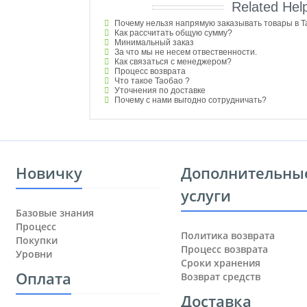
Related Hel
Почему нельзя напрямую заказывать товары в 
Как рассчитать общую сумму?
Минимальный заказ
За что мы не несем отвественности.
Как связаться с менеджером?
Процесс возврата
Что такое Таобао ?
Уточнения по доставке
Почему с нами выгодно сотрудничать?
Новичку
Дополнительны
услуги
Базовые знания
Процесс
Политика возврата
Покупки
Процесс возврата
Уровни
Сроки хранения
Оплата
Возврат средств
Доставка