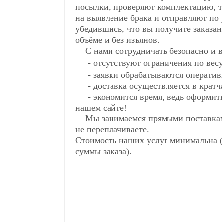
посылки, проверяют комплектацию, 
на выявление брака и отправляют по 
убедившись, что вы получите заказа
объёме и без изъянов.
С нами сотрудничать безопасно и в
-
отсутствуют ограничения по вес
- заявки обрабатываются оператив
- доставка осуществляется в кратч
- экономится время, ведь оформить 
нашем сайте!
Мы занимаемся прямыми поставками
не переплачиваете.
Стоимость наших услуг минимальна (
суммы заказа).