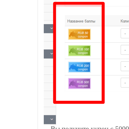
Вы получите купон с 5000 