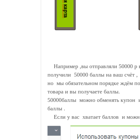
Например ,вы отправляли 50000 р в 
получили 50000 баллы на ваш счёт ,
но мы обязательном порядке ждём п
товара и вы получаете баллы.
50000баллы можно обменять купон 
баллы .
Если у вас хватает баллов и можн