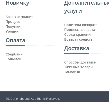
Новичку
Дополнительны
услуги
Базовые знания
Процесс
Политика возврата
Покупки
Процесс возврата
Уровни
Сроки хранения
Оплата
Возврат средств
Доставка
Сбербанк
Кошелёк
Способы доставки
Тяжелые товары
Таможня
2012 © onebound. ALL Rights Reserved.