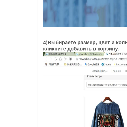
4)Выбираете размер, цвет и кол
кликните добавить в корзину.