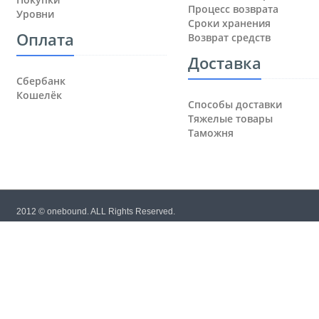
Процесс возврата
Уровни
Сроки хранения
Оплата
Возврат средств
Доставка
Сбербанк
Кошелёк
Способы доставки
Тяжелые товары
Таможня
2012 © onebound. ALL Rights Reserved.