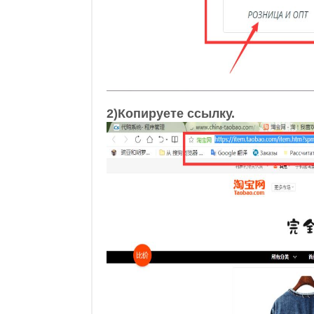
2)Копируете ссылку.