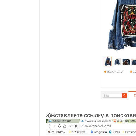
3)Вставляете ссылку в поисков