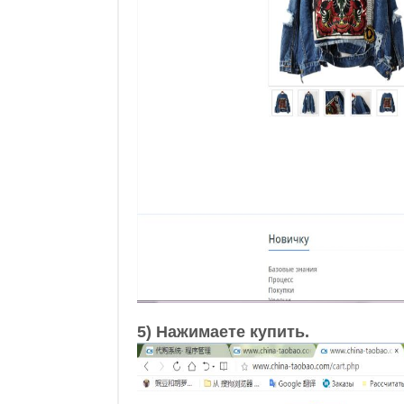
5) Нажимаете купить.