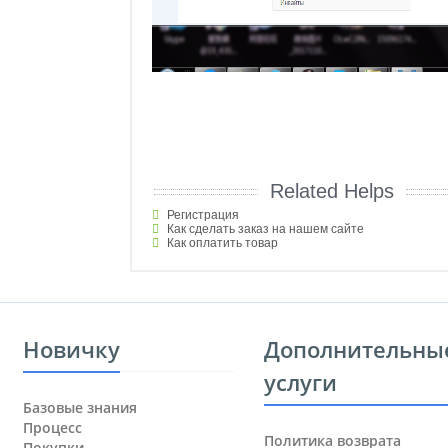
Related Helps
Регистрация
Как сделать заказ на нашем сайте
Как оплатить товар
Новичку
Дополнительны
услуги
Базовые знания
Процесс
Политика возврата
Покупки