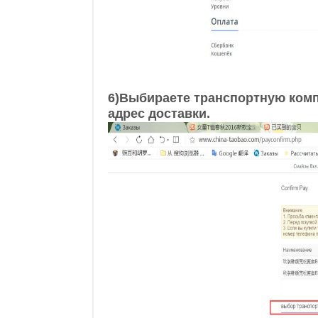
6)Выбираете транспортную ком
адрес доставки.