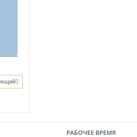
ующий
РАБОЧЕЕ ВРЕМЯ