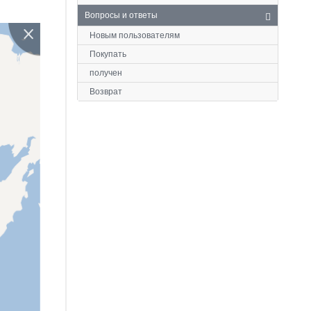
Вопросы и ответы
Новым пользователям
Покупать
получен
Возврат