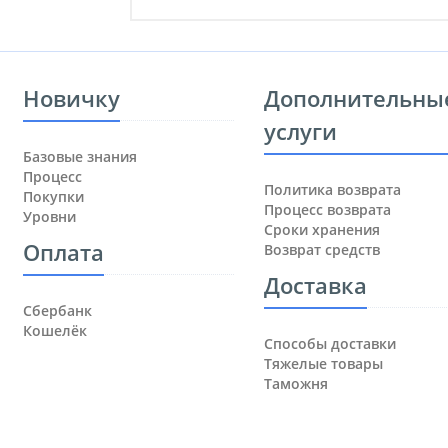
Новичку
Дополнительны
услуги
Базовые знания
Процесс
Политика возврата
Покупки
Процесс возврата
Уровни
Сроки хранения
Оплата
Возврат средств
Доставка
Сбербанк
Кошелёк
Способы доставки
Тяжелые товары
Таможня